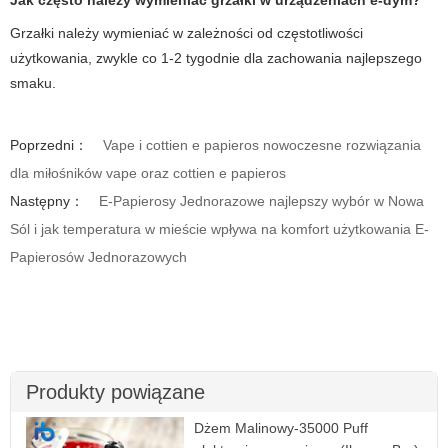
Grzałki należy wymieniać w zależności od częstotliwości
użytkowania, zwykle co 1-2 tygodnie dla zachowania najlepszego
smaku.
Poprzedni：
Vape i cottien e papieros nowoczesne rozwiązania
dla miłośników vape oraz cottien e papieros
Następny：
E-Papierosy Jednorazowe najlepszy wybór w Nowa
Sól i jak temperatura w mieście wpływa na komfort użytkowania E-
Papierosów Jednorazowych
Produkty powiązane
Dżem Malinowy-35000 Puff