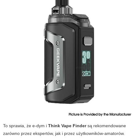
To sprawia, że
e-dym
i
Think Vape Finder
są rekomendowane
zarówno przez ekspertów, jak i przez użytkowników-amatorów.