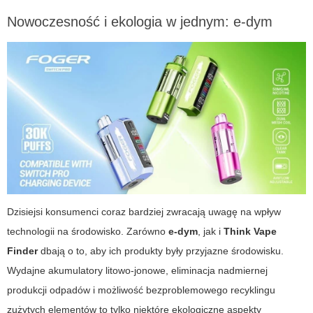
Nowoczesność i ekologia w jednym:
e-dym
Dzisiejsi konsumenci coraz bardziej zwracają uwagę na wpływ
technologii na środowisko. Zarówno
e-dym
, jak i
Think Vape
Finder
dbają o to, aby ich produkty były przyjazne środowisku.
Wydajne akumulatory litowo-jonowe, eliminacja nadmiernej
produkcji odpadów i możliwość bezproblemowego recyklingu
zużytych elementów to tylko niektóre ekologiczne aspekty