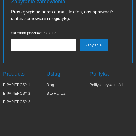
Zapytanie zamówienia
Proszę wpisać adres e-mail, telefon, aby sprawdzić
status zamówienia i logistykę.
Skrzynka pocztowa / telefon
Products
Usługi
Polityka
E-PAPIEROSY-1
Blog
Polityka prywatności
E-PAPIEROSY-2
Site Haritası
E-PAPIEROSY-3