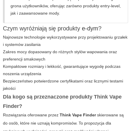
grona użytkowników, oferując zarówno produkty entry-level,
jak i zaawansowane mody.
Czym wyróżniają się produkty
e-dym
?
Najnowsze technologie wykorzystywane przy projektowaniu grzałek
i systemów zasilania
Zakres mocy dopasowany do różnych stylów wapowania oraz
preferencji smakowych
Kompaktowe rozmiary i lekkość, gwarantujące wygodę podczas
noszenia urządzenia
Bezpieczeństwo potwierdzone certyfikatami oraz licznymi testami
jakości
Dla kogo są przeznaczone produkty
Think Vape
Finder
?
Rozwiązania oferowane przez
Think Vape Finder
skierowane są
do osób, które nie uznają kompromisów. To propozycja dla