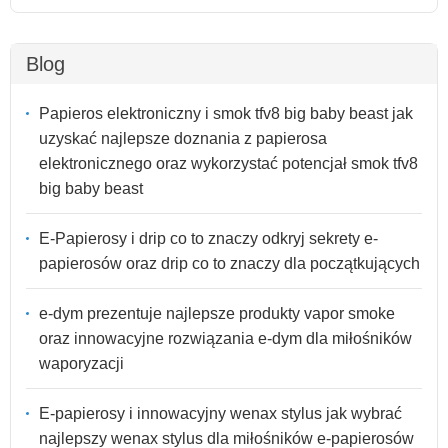
Blog
Papieros elektroniczny i smok tfv8 big baby beast jak
uzyskać najlepsze doznania z papierosa
elektronicznego oraz wykorzystać potencjał smok tfv8
big baby beast
E-Papierosy i drip co to znaczy odkryj sekrety e-
papierosów oraz drip co to znaczy dla początkujących
e-dym prezentuje najlepsze produkty vapor smoke
oraz innowacyjne rozwiązania e-dym dla miłośników
waporyzacji
E-papierosy i innowacyjny wenax stylus jak wybrać
najlepszy wenax stylus dla miłośników e-papierosów