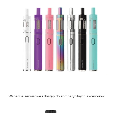
Wsparcie serwisowe i dostęp do kompatybilnych akcesoriów