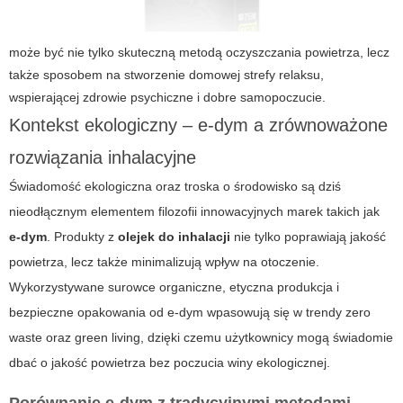
może być nie tylko skuteczną metodą oczyszczania powietrza, lecz
także sposobem na stworzenie domowej strefy relaksu,
wspierającej zdrowie psychiczne i dobre samopoczucie.
Kontekst ekologiczny –
e-dym
a zrównoważone
rozwiązania inhalacyjne
Świadomość ekologiczna oraz troska o środowisko są dziś
nieodłącznym elementem filozofii innowacyjnych marek takich jak
e-dym
. Produkty z
olejek do inhalacji
nie tylko poprawiają jakość
powietrza, lecz także minimalizują wpływ na otoczenie.
Wykorzystywane surowce organiczne, etyczna produkcja i
bezpieczne opakowania od
e-dym
wpasowują się w trendy zero
waste oraz green living, dzięki czemu użytkownicy mogą świadomie
dbać o jakość powietrza bez poczucia winy ekologicznej.