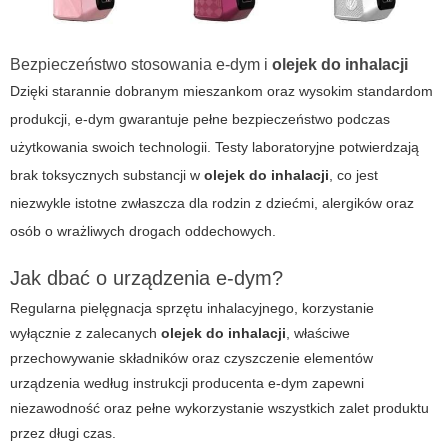
Bezpieczeństwo stosowania
e-dym
i
olejek do inhalacji
Dzięki starannie dobranym mieszankom oraz wysokim standardom
produkcji,
e-dym
gwarantuje pełne bezpieczeństwo podczas
użytkowania swoich technologii. Testy laboratoryjne potwierdzają
brak toksycznych substancji w
olejek do inhalacji
, co jest
niezwykle istotne zwłaszcza dla rodzin z dziećmi, alergików oraz
osób o wrażliwych drogach oddechowych.
Jak dbać o urządzenia
e-dym
?
Regularna pielęgnacja sprzętu inhalacyjnego, korzystanie
wyłącznie z zalecanych
olejek do inhalacji
, właściwe
przechowywanie składników oraz czyszczenie elementów
urządzenia według instrukcji producenta
e-dym
zapewni
niezawodność oraz pełne wykorzystanie wszystkich zalet produktu
przez długi czas.