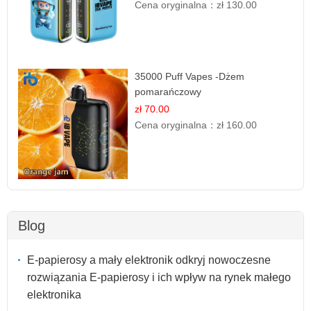
Cena oryginalna：
zł 130.00
35000 Puff Vapes -Dżem
pomarańczowy
zł 70.00
Cena oryginalna：
zł 160.00
Blog
E-papierosy a mały elektronik odkryj nowoczesne
rozwiązania E-papierosy i ich wpływ na rynek małego
elektronika