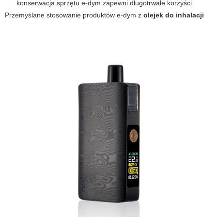
konserwacja sprzętu
e-dym
zapewni długotrwałe korzyści.
Przemyślane stosowanie produktów
e-dym
z
olejek do inhalacji