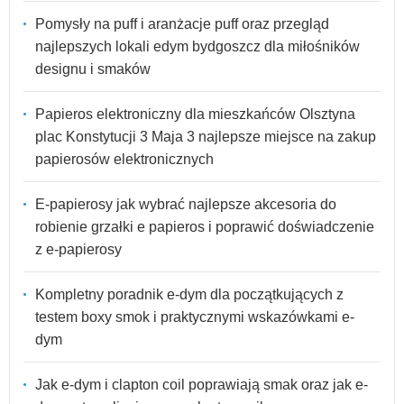
Pomysły na puff i aranżacje puff oraz przegląd
najlepszych lokali edym bydgoszcz dla miłośników
designu i smaków
Papieros elektroniczny dla mieszkańców Olsztyna
plac Konstytucji 3 Maja 3 najlepsze miejsce na zakup
papierosów elektronicznych
E-papierosy jak wybrać najlepsze akcesoria do
robienie grzałki e papieros i poprawić doświadczenie
z e-papierosy
Kompletny poradnik e-dym dla początkujących z
testem boxy smok i praktycznymi wskazówkami e-
dym
Jak e-dym i clapton coil poprawiają smak oraz jak e-