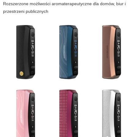
Rozszerzone możliwości aromaterapeutyczne dla domów, biur i
przestrzeni publicznych