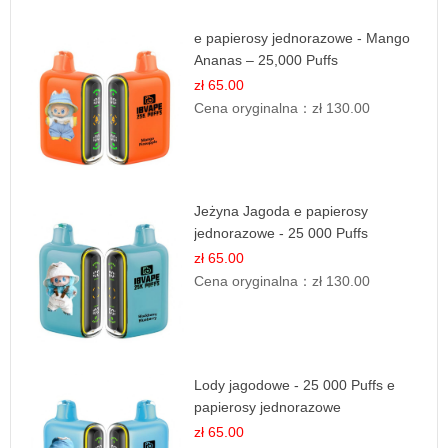
e papierosy jednorazowe - Mango
Ananas – 25,000 Puffs
zł 65.00
Cena oryginalna：
zł 130.00
Jeżyna Jagoda e papierosy
jednorazowe - 25 000 Puffs
zł 65.00
Cena oryginalna：
zł 130.00
Lody jagodowe - 25 000 Puffs e
papierosy jednorazowe
zł 65.00