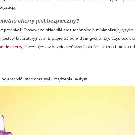
oryzacją.
metric cherry
jest bezpieczny?
 produkcji. Stosowane składniki oraz technologie minimalizują ryzyko
i testów laboratoryjnych. E-papieros od
e-dym
gwarantuje czystość ora
etric cherry
, inwestujesz w bezpieczeństwo i jakość – każda butelka e-
 pojemność, moc oraz styl urządzenia.
e-dym